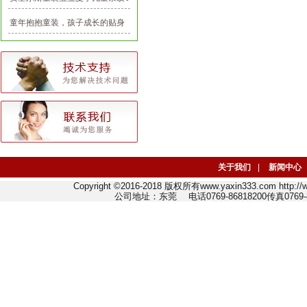
恤1-3岁
童年抱抱童装，孩子成长的贴身
守护神
关于我们
|
新闻中心
Copyright ©2016-2018 版权所有www.yaxin333.com http:
公司地址：东莞 电话0769-86818200传真0769-