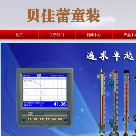
首页
关于我们
新闻中心
产品中